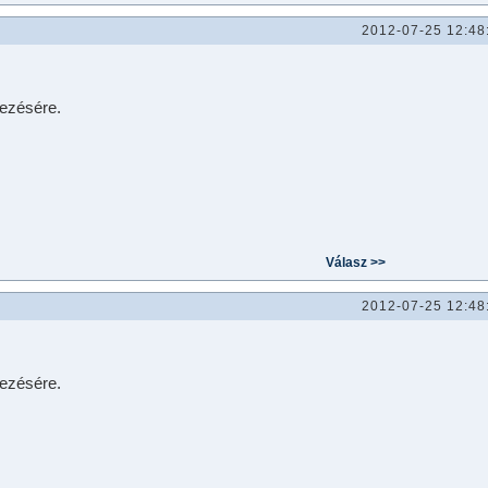
2012-07-25 12:48
kezésére.
2012-07-25 12:48
kezésére.