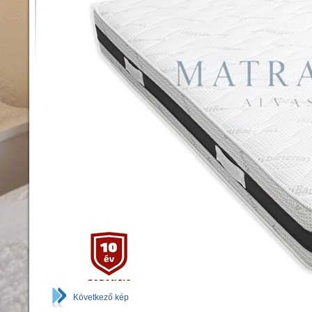
Következő kép